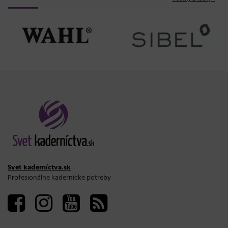
Svet kaderníctva.sk
Profesionálne kadernícke potreby