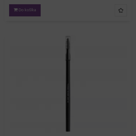
Do košíka