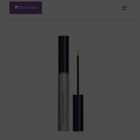
Do košíka