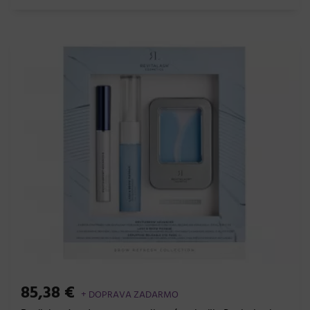
85,38 €
+ DOPRAVA ZADARMO