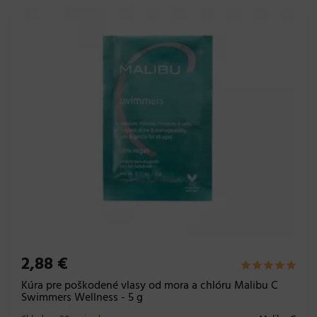
2,88 €
Kúra pre poškodené vlasy od mora a chlóru Malibu C
Swimmers Wellness - 5 g