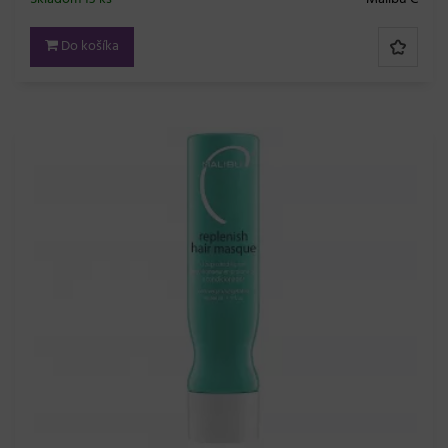
Do košíka