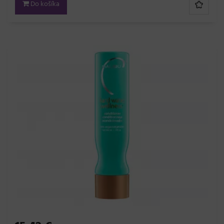
Do košíka