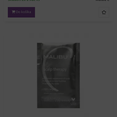
Do košíka