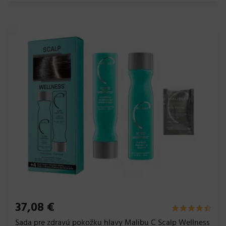
37,08 €
Sada pre zdravú pokožku hlavy Malibu C Scalp Wellness