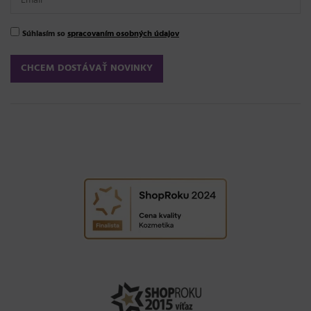
Súhlasím so
spracovaním osobných údajov