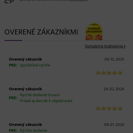
OVERENÉ ZÁKAZNÍKMI
Kompletné hodnotenie
Overený zákazník
09. 12. 2025
PRE:
Spoľahlivé rýchle
Overený zákazník
24. 02. 2026
Rychle dodanie tovaru
PRE:
Pridali aj darcek k objednavke
Overený zákazník
06. 01. 2026
PRE:
Rýchle dodanie