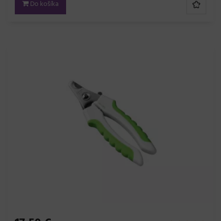
Do košíka