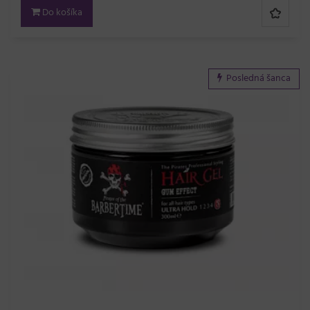
Do košíka
Posledná šanca