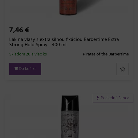
7,46 €
Lak na vlasy s extra silnou fixáciou Barbertime Extra
Strong Hold Spray - 400 ml
Skladom 20 a viac ks
Pirates of the Barbertime
Do košíka
Posledná šanca