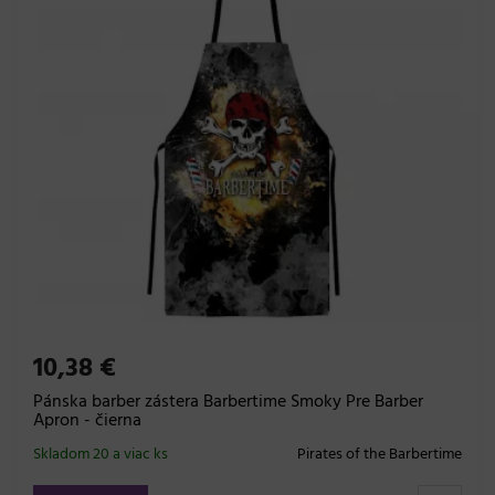
10,38 €
Pánska barber zástera Barbertime Smoky Pre Barber
Apron - čierna
Skladom 20 a viac ks
Pirates of the Barbertime