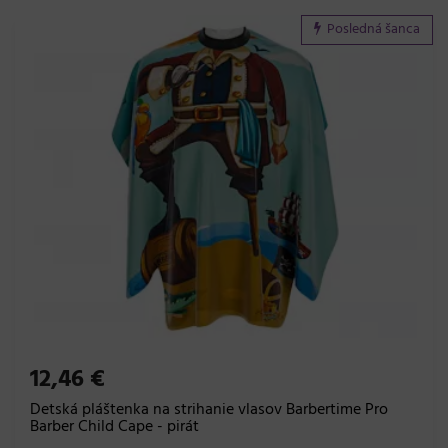
Posledná šanca
12,46 €
Detská pláštenka na strihanie vlasov Barbertime Pro
Barber Child Cape - pirát