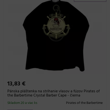
13,83 €
Pánska pláštenka na strihanie vlasov a fúzov Pirates of
the Barbertime Crystal Barber Cape - čierna
Skladom 20 a viac ks
Pirates of the Barbertime