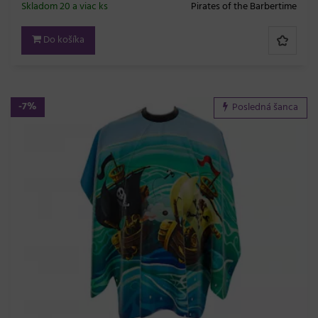
Skladom 20 a viac ks
Pirates of the Barbertime
Do košíka
-7%
Posledná šanca