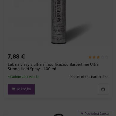
7,88 €
Lak na vlasy s ultra silnou fixáciou Barbertime Ultra
Strong Hold Spray - 400 ml
Skladom 20 a viac ks
Pirates of the Barbertime
Do košíka
Posledná šanca