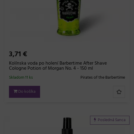
3,71 €
Kolínska voda po holení Barbertime After Shave
Cologne Potion of Morgan No. 4 - 150 ml
Skladom 11 ks
Pirates of the Barbertime
Do košíka
Posledná šanca