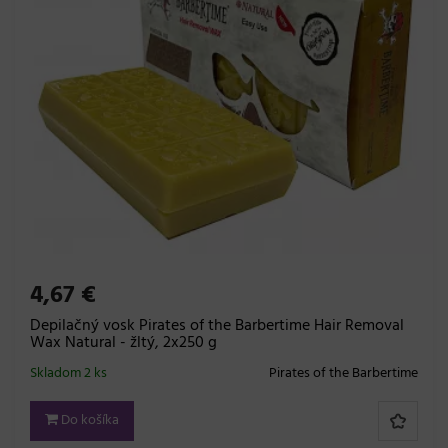
4,67 €
Depilačný vosk Pirates of the Barbertime Hair Removal
Wax Natural - žltý, 2x250 g
Skladom 2 ks
Pirates of the Barbertime
Do košíka