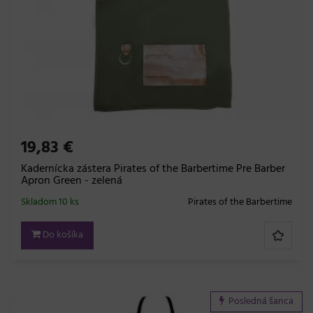
19,83 €
Kadernícka zástera Pirates of the Barbertime Pre Barber
Apron Green - zelená
Skladom 10 ks
Pirates of the Barbertime
Do košíka
Posledná šanca