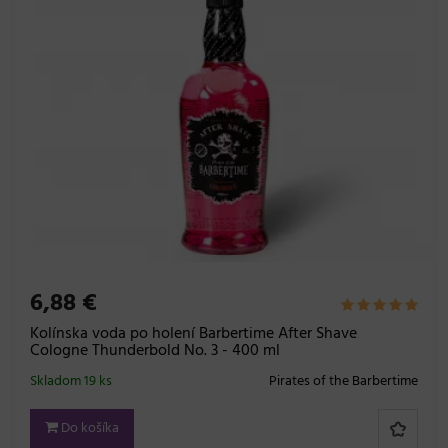
6,88 €
Kolínska voda po holení Barbertime After Shave
Cologne Thunderbold No. 3 - 400 ml
Skladom 19 ks
Pirates of the Barbertime
Do košíka