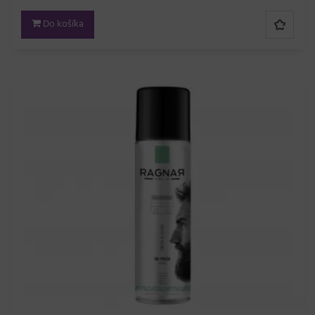
Do košíka