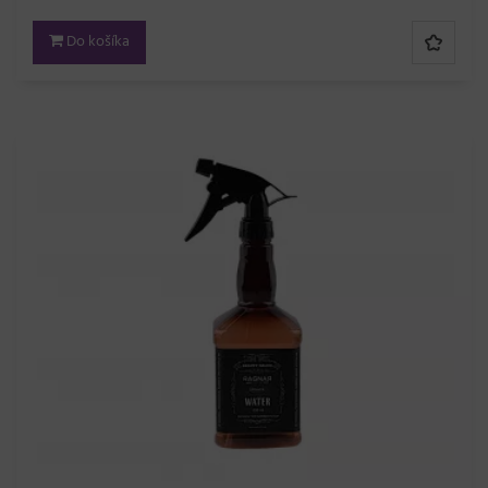
Do košíka