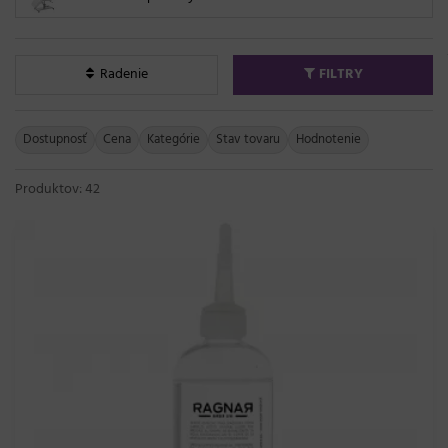
Radenie
FILTRY
Dostupnosť
Cena
Kategórie
Stav tovaru
Hodnotenie
Produktov: 42