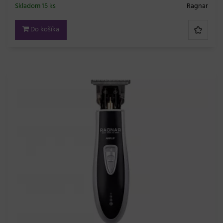
Skladom 15 ks
Ragnar
Do košíka