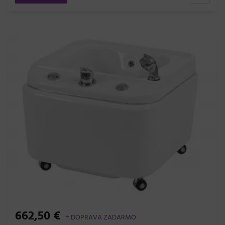
662,50 €
+ DOPRAVA ZADARMO