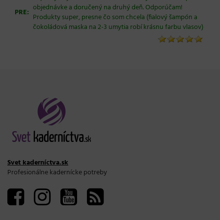
objednávke a doručený na druhý deň. Odporúčam!
PRE:
Produkty super, presne čo som chcela (fialový šampón a
čokoládová maska na 2-3 umytia robí krásnu farbu vlasov)
Svet kaderníctva.sk
Profesionálne kadernícke potreby