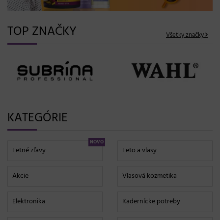
TOP ZNAČKY
Všetky značky
KATEGÓRIE
NOVO
Letné zľavy
Leto a vlasy
Akcie
Vlasová kozmetika
Elektronika
Kadernícke potreby