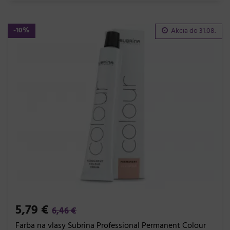
-10%
Akcia do
31.08.
5,79 €
6,46 €
Farba na vlasy Subrina Professional Permanent Colour