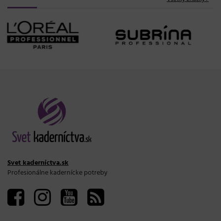
Svet kaderníctva.sk
Profesionálne kadernícke potreby