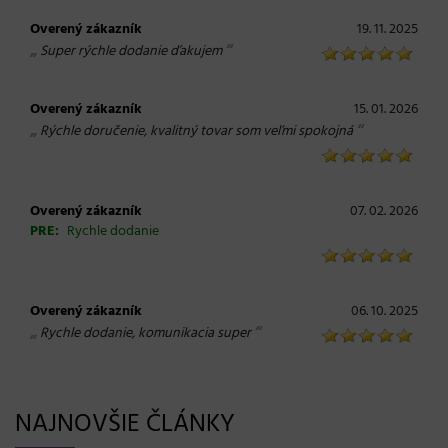
Overený zákazník
19. 11. 2025
„
“
Super rýchle dodanie ďakujem
Overený zákazník
15. 01. 2026
„
“
Rýchle doručenie, kvalitný tovar som veľmi spokojná
Overený zákazník
07. 02. 2026
PRE:
Rychle dodanie
Overený zákazník
06. 10. 2025
„
“
Rychle dodanie, komunikacia super
NAJNOVŠIE ČLÁNKY