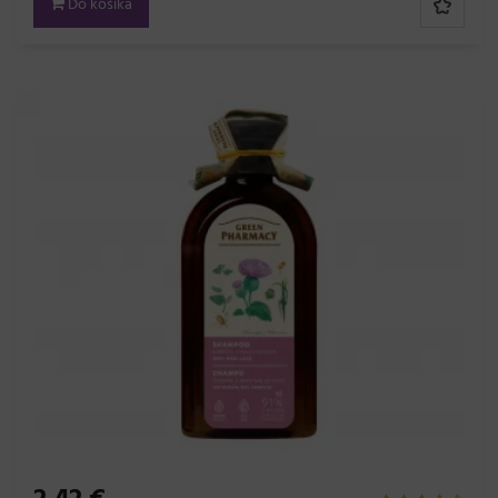
Do košíka