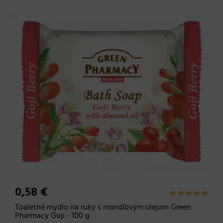
0,58 €
Toaletné mydlo na ruky s mandľovým olejom Green
Pharmacy Goji - 100 g