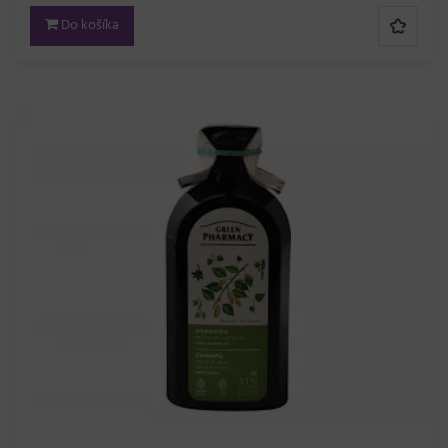
Do košíka