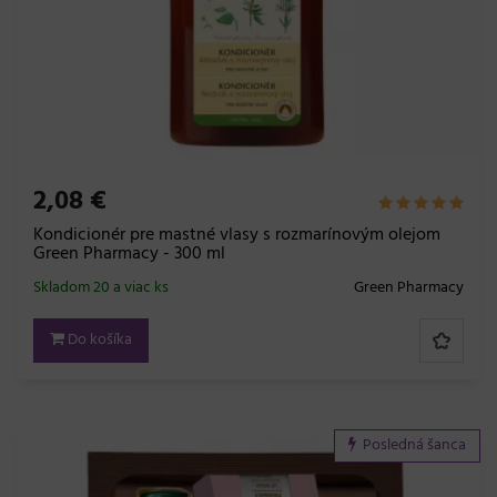
2,08 €
Kondicionér pre mastné vlasy s rozmarínovým olejom
Green Pharmacy - 300 ml
Skladom 20 a viac ks
Green Pharmacy
Do košíka
Posledná šanca