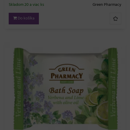
Skladom 20 a viac ks
Green Pharmacy
Do košíka