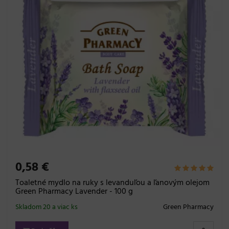
0,58 €
Toaletné mydlo na ruky s levanduľou a ľanovým olejom
Green Pharmacy Lavender - 100 g
Skladom 20 a viac ks
Green Pharmacy