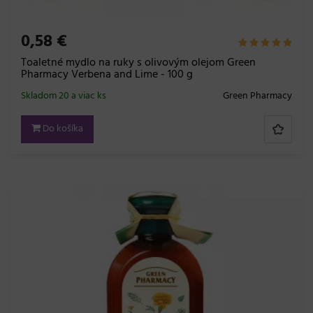
0,58 €
Toaletné mydlo na ruky s olivovým olejom Green
Pharmacy Verbena and Lime - 100 g
Skladom 20 a viac ks
Green Pharmacy
Do košíka