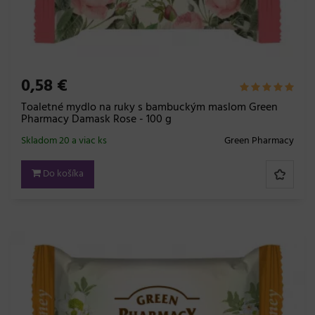
0,58 €
Toaletné mydlo na ruky s bambuckým maslom Green
Pharmacy Damask Rose - 100 g
Skladom 20 a viac ks
Green Pharmacy
Do košíka