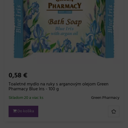
0,58 €
Toaletné mydlo na ruky s arganovým olejom Green
Pharmacy Blue Iris - 100 g
Skladom 20 a viac ks
Green Pharmacy
Do košíka