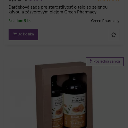
Darčeková sada pre starostlivosť o telo so zelenou
kávou a zázvorovým olejom Green Pharmacy
Skladom 5 ks
Green Pharmacy
Do košíka
Posledná šanca