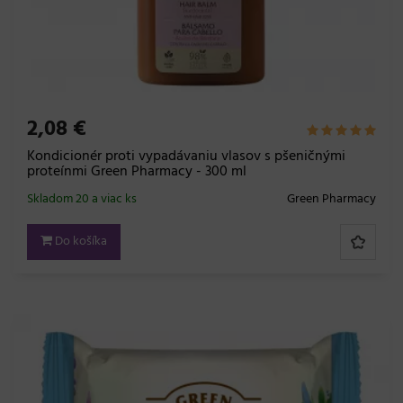
2,08 €
Kondicionér proti vypadávaniu vlasov s pšeničnými
proteínmi Green Pharmacy - 300 ml
Skladom 20 a viac ks
Green Pharmacy
Do košíka