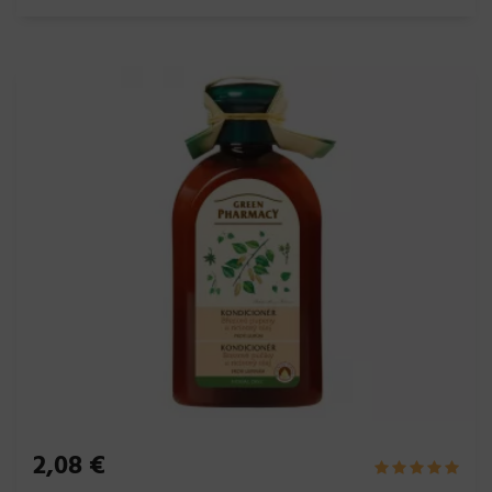
2,08 €