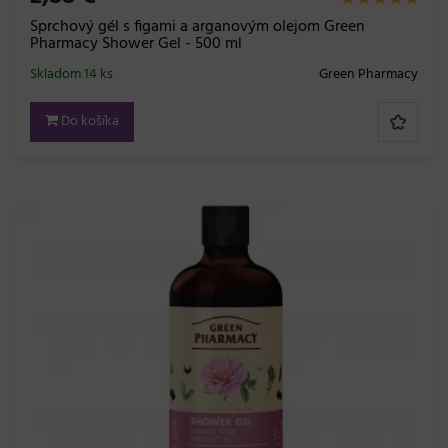
Sprchový gél s figami a arganovým olejom Green
Pharmacy Shower Gel - 500 ml
Skladom 14 ks
Green Pharmacy
Do košíka