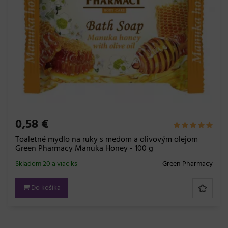
0,58 €
Toaletné mydlo na ruky s medom a olivovým olejom
Green Pharmacy Manuka Honey - 100 g
Skladom 20 a viac ks
Green Pharmacy
Do košíka