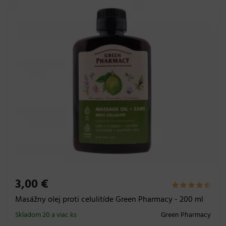
3,00 €
Masážny olej proti celulitíde Green Pharmacy - 200 ml
Skladom 20 a viac ks
Green Pharmacy