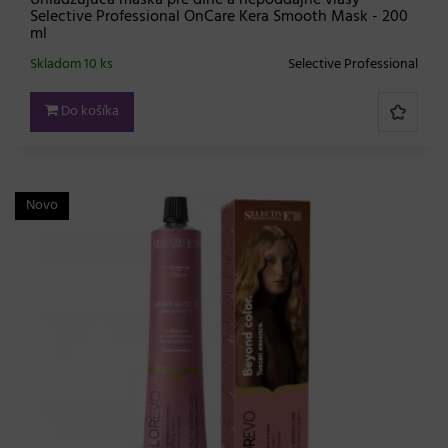
Selective Professional OnCare Kera Smooth Mask - 200
ml
Skladom 10 ks
Selective Professional
Do košíka
Novo