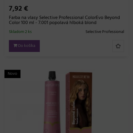
7,92 €
Farba na vlasy Selective Professional ColorEvo Beyond
Color 100 ml - 7.001 popolavá hlboká blond
Skladom 2 ks
Selective Professional
Do košíka
Novo