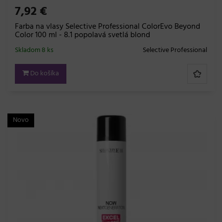
7,92 €
Farba na vlasy Selective Professional ColorEvo Beyond
Color 100 ml - 8.1 popolavá svetlá blond
Skladom 8 ks
Selective Professional
Do košíka
Novo