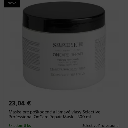
Novo
23,04 €
Maska pre poškodené a lámavé vlasy Selective
Professional OnCare Repair Mask - 500 ml
Skladom 8 ks
Selective Professional