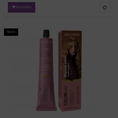
Do košíka
Novo