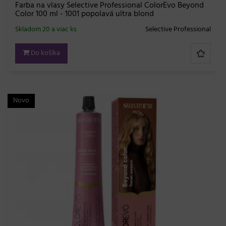
Farba na vlasy Selective Professional ColorEvo Beyond
Color 100 ml - 1001 popolavá ultra blond
Skladom 20 a viac ks
Selective Professional
Do košíka
Novo