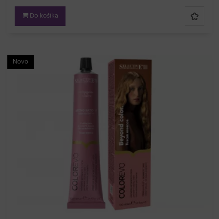
Do košíka
Novo