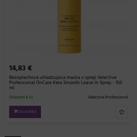
14,83 €
Bezoplachová uhladzujúca maska ​​v spreji Selective
Professional OnCare Kera Smooth Leave In Spray - 150
ml
Skladom 8 ks
Selective Professional
Do košíka