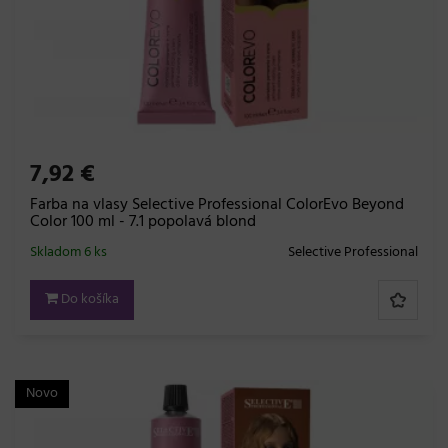
7,92 €
Farba na vlasy Selective Professional ColorEvo Beyond
Color 100 ml - 7.1 popolavá blond
Skladom 6 ks
Selective Professional
Do košíka
Novo