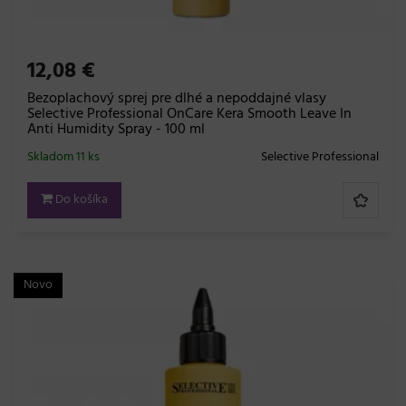
12,08 €
Bezoplachový sprej pre dlhé a nepoddajné vlasy
Selective Professional OnCare Kera Smooth Leave In
Anti Humidity Spray - 100 ml
Skladom 11 ks
Selective Professional
Do košíka
Novo