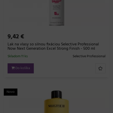
9,42 €
Lak na vlasy so silnou fixáciou Selective Professional
Now Next Generation Excel Strong Finish - 500 ml
Skladom 11 ks
Selective Professional
Do košíka
Novo