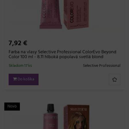
7,92 €
Farba na vlasy Selective Professional ColorEvo Beyond
Color 100 ml - 8.11 hlboká popolavá svetlá blond
Skladom 17 ks
Selective Professional
Do košíka
Novo