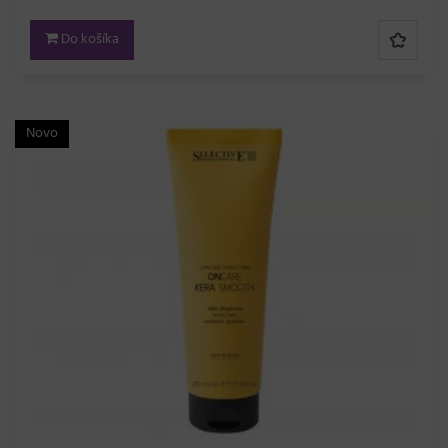
Do košíka
Novo