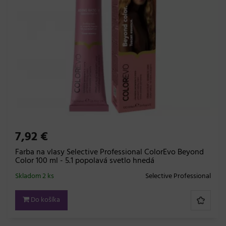
7,92 €
Farba na vlasy Selective Professional ColorEvo Beyond
Color 100 ml - 5.1 popolavá svetlo hnedá
Skladom 2 ks
Selective Professional
Do košíka