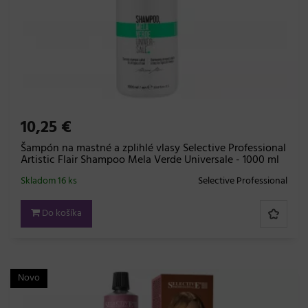
10,25 €
Šampón na mastné a zplihlé vlasy Selective Professional
Artistic Flair Shampoo Mela Verde Universale - 1000 ml
Skladom 16 ks
Selective Professional
Do košíka
Novo