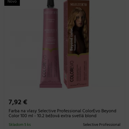
Novo
7,92 €
Farba na vlasy Selective Professional ColorEvo Beyond
Color 100 ml - 10.2 béžová extra svetlá blond
Skladom 5 ks
Selective Professional