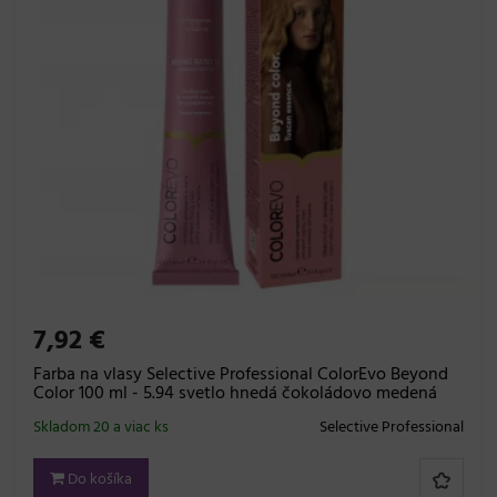
7,92 €
Farba na vlasy Selective Professional ColorEvo Beyond
Color 100 ml - 5.94 svetlo hnedá čokoládovo medená
Skladom 20 a viac ks
Selective Professional
Do košíka