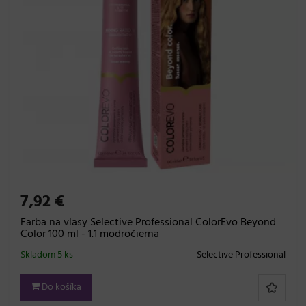
7,92 €
Farba na vlasy Selective Professional ColorEvo Beyond
Color 100 ml - 1.1 modročierna
Skladom 5 ks
Selective Professional
Do košíka