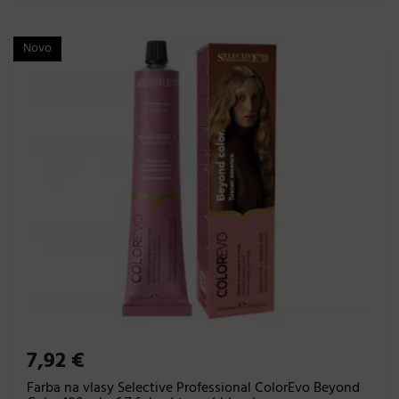
Novo
7,92 €
Farba na vlasy Selective Professional ColorEvo Beyond