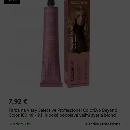
7,92 €
Farba na vlasy Selective Professional ColorEvo Beyond
Color 100 ml - 9.11 hlboká popolavá veľmi svetlá blond
Skladom 7 ks
Selective Professional