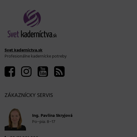
Svet kaderníctva.sk
Profesionálne kadernícke potreby
ZÁKAZNÍCKY SERVIS
Ing. Pavlína Skryjová
Po−pia: 8−17