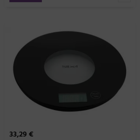
33,29 €