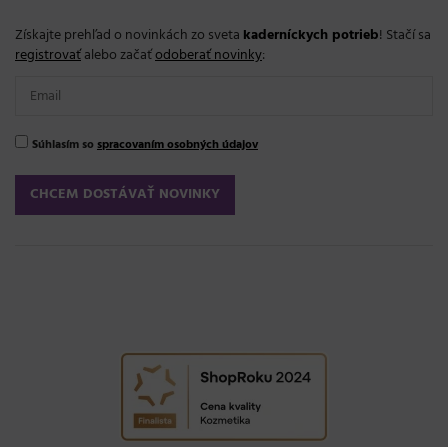
Získajte prehľad o novinkách zo sveta
kaderníckych potrieb
! Stačí sa
registrovať
alebo začať
odoberať novinky
:
Súhlasím so
spracovaním osobných údajov