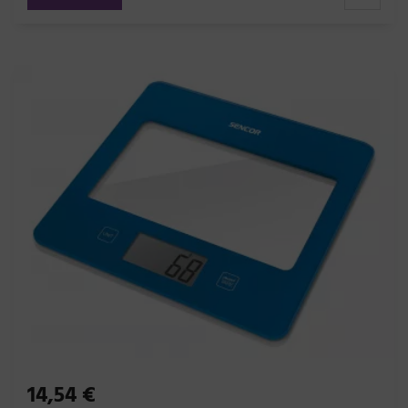
14,54 €