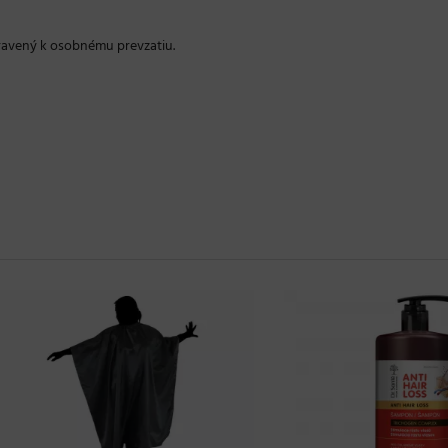
pravený k osobnému prevzatiu.