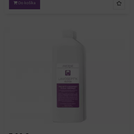
Do košíka