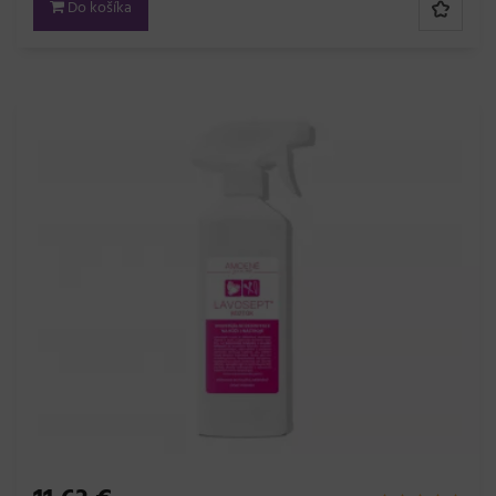
Do košíka