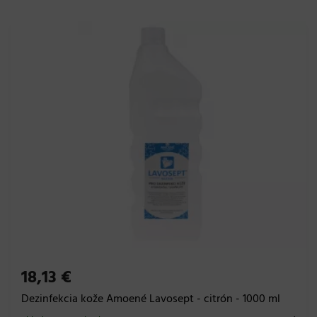
18,13 €
Dezinfekcia kože Amoené Lavosept - citrón - 1000 ml