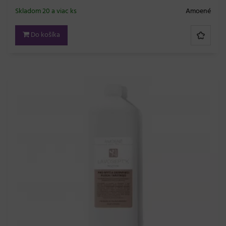
Skladom 20 a viac ks
Amoené
Do košíka