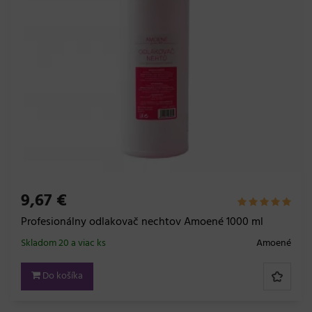
9,67 €
Profesionálny odlakovač nechtov Amoené 1000 ml
Skladom 20 a viac ks
Amoené
Do košíka