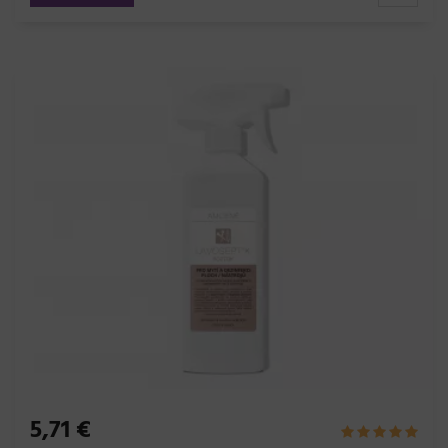
5,71 €