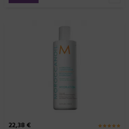
22,38 €