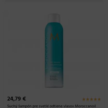
24,79 €
Suchý šampón pre svetlé odtiene vlasov Moroccanoil