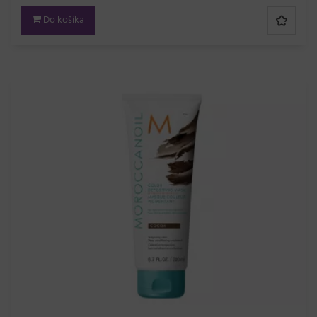
Do košíka