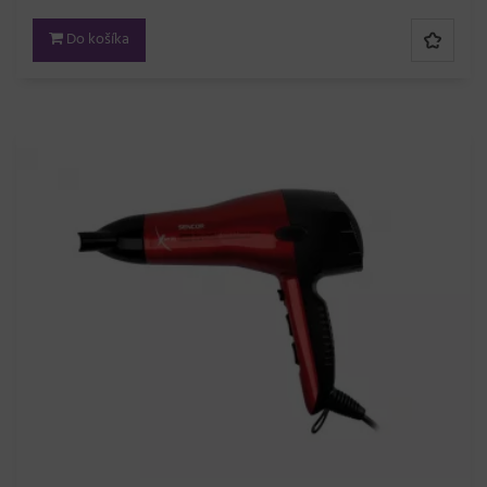
Do košíka