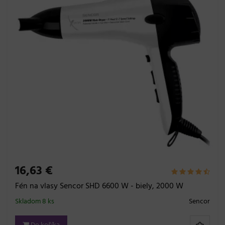
16,63 €
Fén na vlasy Sencor SHD 6600 W - biely, 2000 W
Skladom 8 ks
Sencor