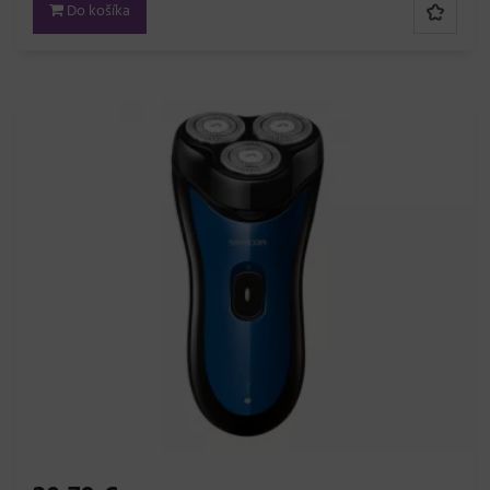
Do košíka