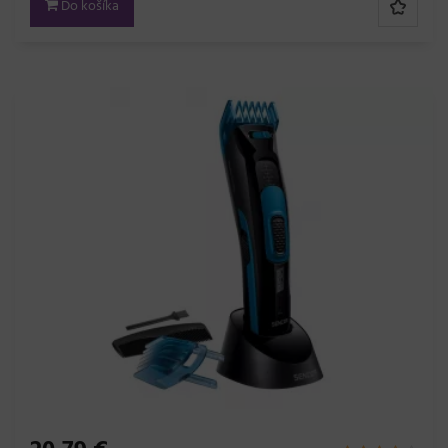
Do košíka