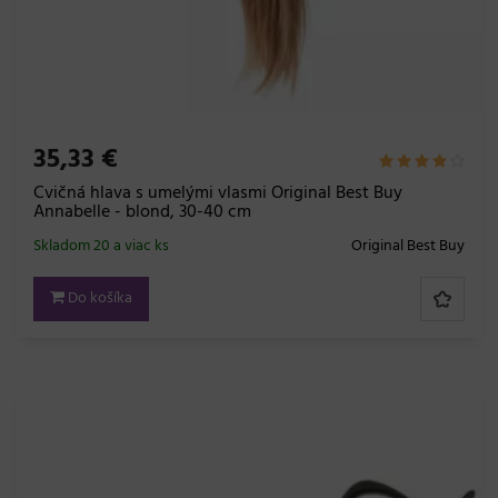
35,33 €
Cvičná hlava s umelými vlasmi Original Best Buy
Annabelle - blond, 30-40 cm
Skladom 20 a viac ks
Original Best Buy
Do košíka