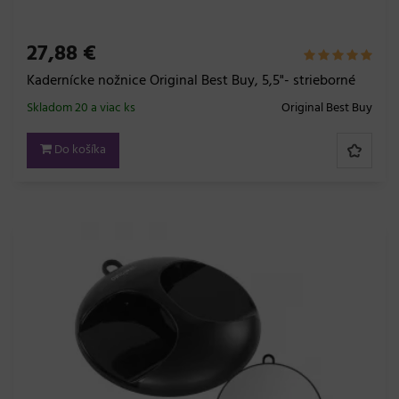
27,88 €
Kadernícke nožnice Original Best Buy, 5,5"- strieborné
Skladom 20 a viac ks
Original Best Buy
Do košíka