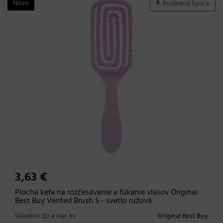
Novo
Posledná šanca
3,63 €
Plochá kefa na rozčesávanie a fúkanie vlasov Original
Best Buy Vented Brush S - svetlo ružová
Skladom 20 a viac ks
Original Best Buy