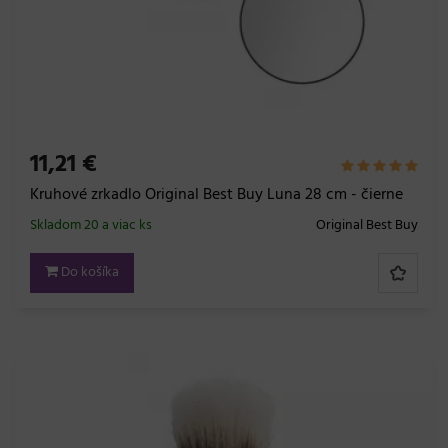
11,21 €
Kruhové zrkadlo Original Best Buy Luna 28 cm - čierne
Skladom 20 a viac ks
Original Best Buy
Do košíka