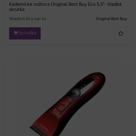
Kadernícke nožnice Original Best Buy Eco 5,5"- hladká
skrutka
Skladom 20 a viac ks
Original Best Buy
Do košíka