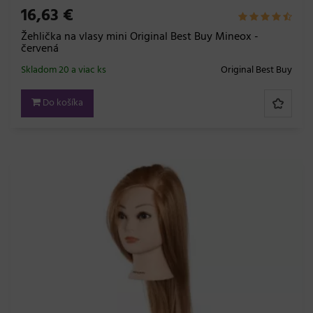
16,63 €
Žehlička na vlasy mini Original Best Buy Mineox -
červená
Skladom 20 a viac ks
Original Best Buy
Do košíka