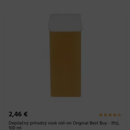
2,46 €
Depilačný prírodný vosk roll-on Original Best Buy - žltý,
100 ml