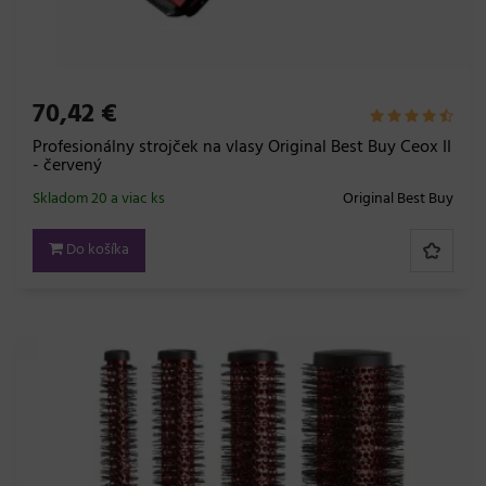
70,42 €
Profesionálny strojček na vlasy Original Best Buy Ceox II
- červený
Skladom 20 a viac ks
Original Best Buy
Do košíka