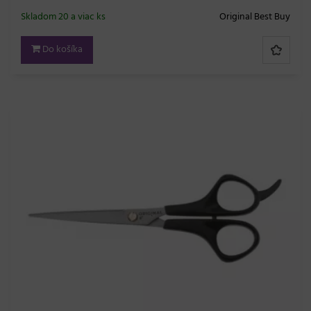
Skladom 20 a viac ks
Original Best Buy
Do košíka