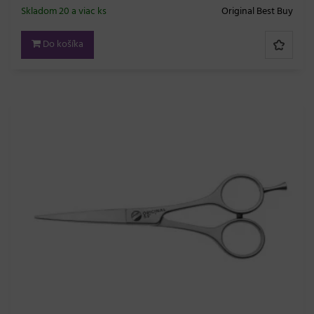
Skladom 20 a viac ks
Original Best Buy
Do košíka