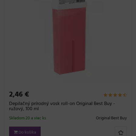
2,46 €
Depilačný prírodný vosk roll-on Original Best Buy -
ružový, 100 ml
Skladom 20 a viac ks
Original Best Buy
Do košíka