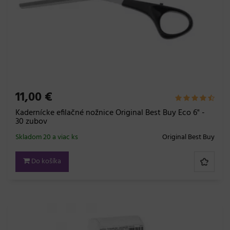
11,00 €
Kadernícke efilačné nožnice Original Best Buy Eco 6" -
30 zubov
Skladom 20 a viac ks
Original Best Buy
Do košíka