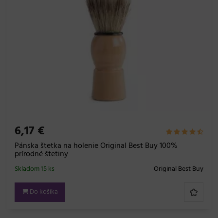
6,17 €
Pánska štetka na holenie Original Best Buy 100%
prírodné štetiny
Skladom 15 ks
Original Best Buy
Do košíka