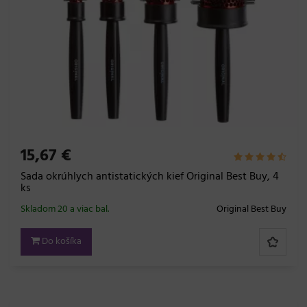
15,67 €
Sada okrúhlych antistatických kief Original Best Buy, 4
ks
Skladom 20 a viac bal.
Original Best Buy
Do košíka