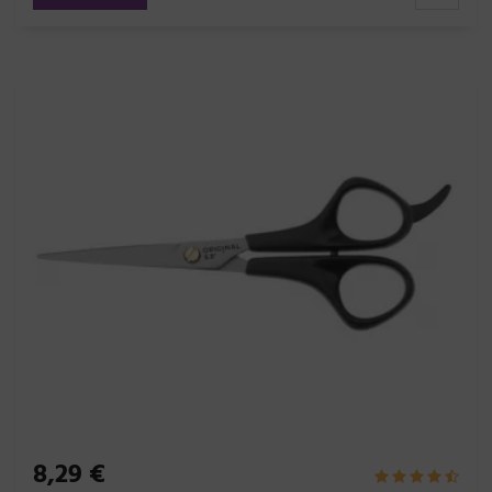
8,29 €