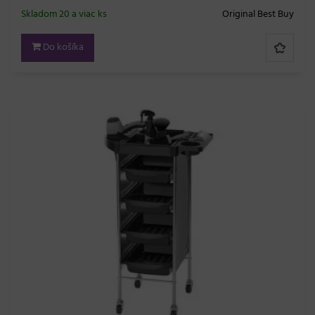
Skladom 20 a viac ks
Original Best Buy
Do košíka