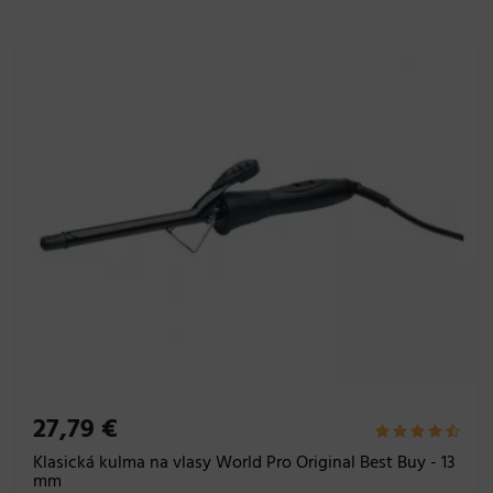
27,79 €
Klasická kulma na vlasy World Pro Original Best Buy - 13
mm