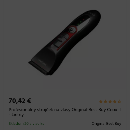
70,42 €
Profesionálny strojček na vlasy Original Best Buy Ceox II
- čierny
Skladom 20 a viac ks
Original Best Buy