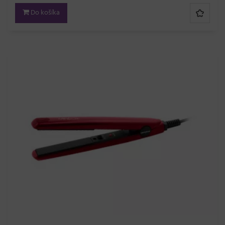
Do košíka