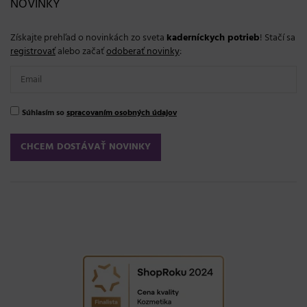
NOVINKY
Získajte prehľad o novinkách zo sveta
kaderníckych potrieb
! Stačí sa
registrovať
alebo začať
odoberať novinky
:
Súhlasím so
spracovaním osobných údajov