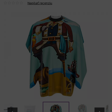
Napísať recenziu