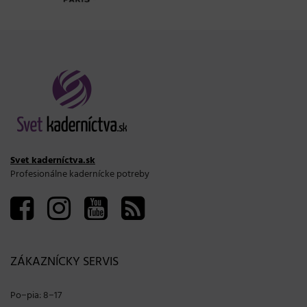
Svet kaderníctva.sk
Profesionálne kadernícke potreby
ZÁKAZNÍCKY SERVIS
Po−pia: 8−17