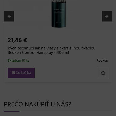
PREČO NAKÚPIŤ U NÁS?