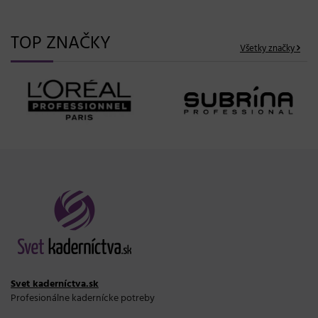
TOP ZNAČKY
Všetky značky
Svet kaderníctva.sk
Profesionálne kadernícke potreby