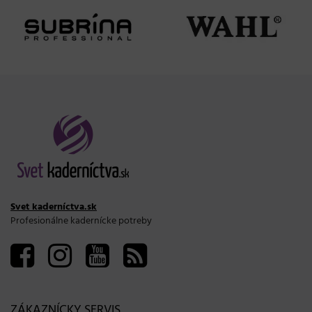
Svet kaderníctva.sk
Profesionálne kadernícke potreby
ZÁKAZNÍCKY SERVIS