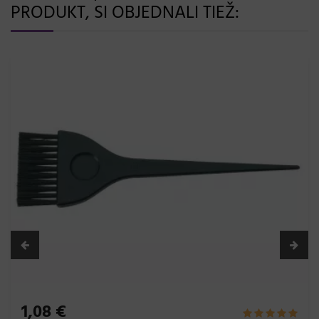
PRODUKT, SI OBJEDNALI TIEŽ:
1,08 €