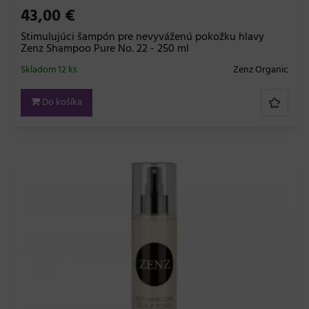
43,00 €
Stimulujúci šampón pre nevyváženú pokožku hlavy
Zenz Shampoo Pure No. 22 - 250 ml
Skladom 12 ks
Zenz Organic
Do košíka