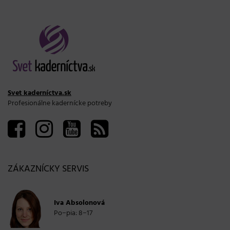
Svet kaderníctva.sk
Profesionálne kadernícke potreby
ZÁKAZNÍCKY SERVIS
Iva Absolonová
Po−pia: 8−17