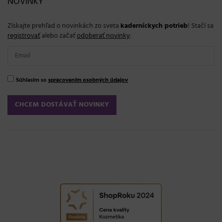
NOVINKY
Získajte prehľad o novinkách zo sveta
kaderníckych potrieb
! Stačí sa
registrovať
alebo začať
odoberať novinky
:
Súhlasím so
spracovaním osobných údajov