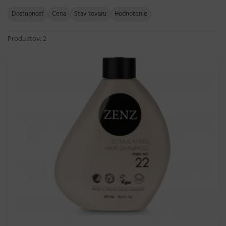
Dostupnosť
Cena
Stav tovaru
Hodnotenie
Produktov: 2