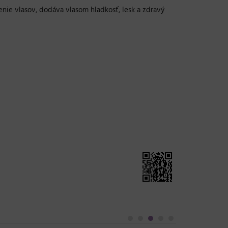
enie vlasov, dodáva vlasom hladkosť, lesk a zdravý