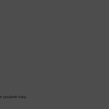
 vysušené vlasy.