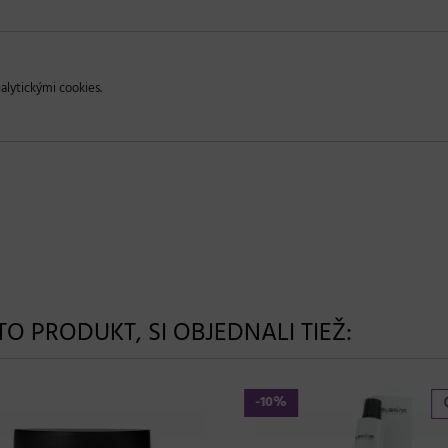
alytickými cookies.
NTO PRODUKT, SI OBJEDNALI TIEŽ:
-10%