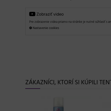
Zobraziť video
Pre zobrazenie videa priamo na stránke je nutné súhlasiť s an
Nastavenie cookies
ZÁKAZNÍCI, KTORÍ SI KÚPILI TE