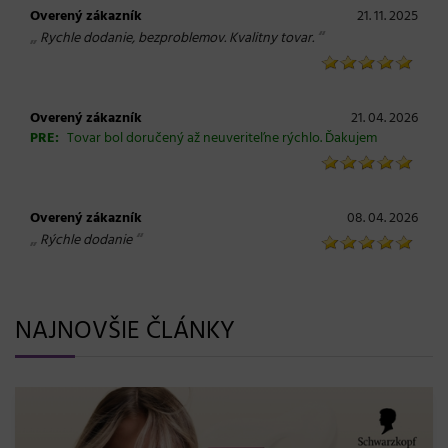
Overený zákazník
21. 11. 2025
„
“
Rychle dodanie, bezproblemov. Kvalitny tovar.
Overený zákazník
21. 04. 2026
PRE:
Tovar bol doručený až neuveriteľne rýchlo. Ďakujem
Overený zákazník
08. 04. 2026
„
“
Rýchle dodanie
NAJNOVŠIE ČLÁNKY