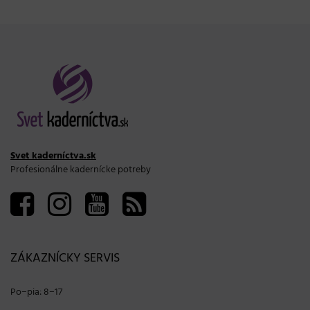
Svet kaderníctva.sk
Profesionálne kadernícke potreby
ZÁKAZNÍCKY SERVIS
Po−pia: 8−17