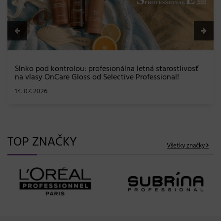
TOP ZNAČKY
Všetky značky