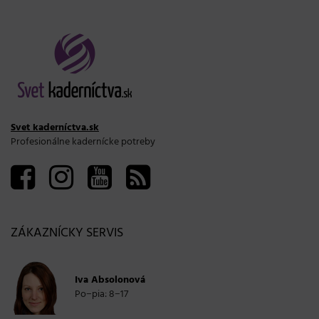
Svet kaderníctva.sk
Profesionálne kadernícke potreby
ZÁKAZNÍCKY SERVIS
Iva Absolonová
Po−pia: 8−17