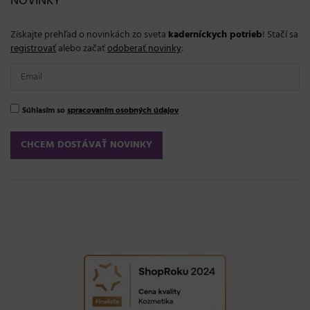
NOVINKY
Získajte prehľad o novinkách zo sveta
kaderníckych potrieb
! Stačí sa
registrovať
alebo začať
odoberať novinky
:
Súhlasím so
spracovaním osobných údajov