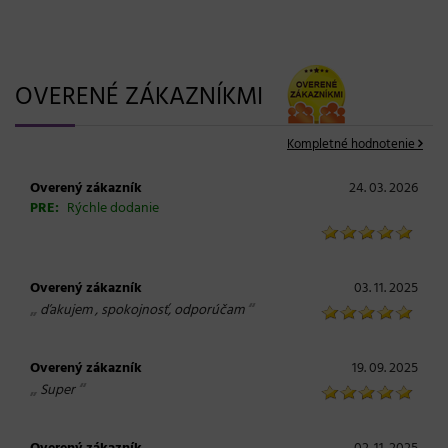
OVERENÉ ZÁKAZNÍKMI
Kompletné hodnotenie
Overený zákazník
24. 03. 2026
PRE:
Rýchle dodanie
Overený zákazník
03. 11. 2025
„
“
ďakujem , spokojnosť, odporúčam
Overený zákazník
19. 09. 2025
„
“
Super