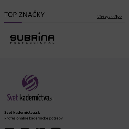
TOP ZNAČKY
Všetky značky
Svet kaderníctva.sk
Profesionálne kadernícke potreby