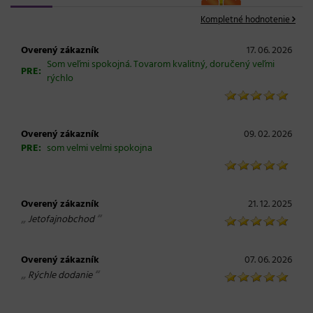
Kompletné hodnotenie
Overený zákazník
17. 06. 2026
Som veľmi spokojná. Tovarom kvalitný, doručený veľmi
PRE:
rýchlo
Overený zákazník
09. 02. 2026
PRE:
som velmi velmi spokojna
Overený zákazník
21. 12. 2025
„
“
Jetofajnobchod
Overený zákazník
07. 06. 2026
„
“
Rýchle dodanie