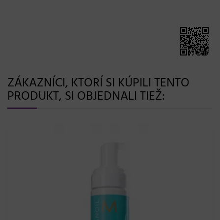
ZÁKAZNÍCI, KTORÍ SI KÚPILI TENTO
PRODUKT, SI OBJEDNALI TIEŽ: