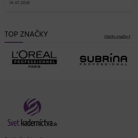
TOP ZNAČKY
Všetky značky