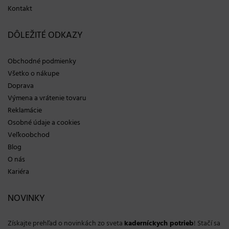
Kontakt
DÔLEŽITÉ ODKAZY
Obchodné podmienky
Všetko o nákupe
Doprava
Výmena a vrátenie tovaru
Reklamácie
Osobné údaje a cookies
Veľkoobchod
Blog
O nás
Kariéra
NOVINKY
Získajte prehľad o novinkách zo sveta
kaderníckych potrieb
! Stačí sa