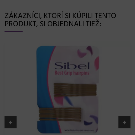
ZÁKAZNÍCI, KTORÍ SI KÚPILI TENTO
PRODUKT, SI OBJEDNALI TIEŽ: