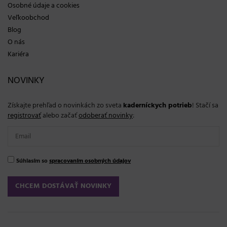
Osobné údaje a cookies
Veľkoobchod
Blog
O nás
Kariéra
NOVINKY
Získajte prehľad o novinkách zo sveta
kaderníckych potrieb
! Stačí sa
registrovať
alebo začať
odoberať novinky
:
Súhlasím so
spracovaním osobných údajov