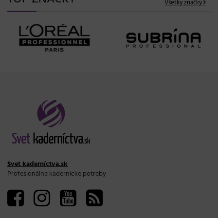
Všetky značky
Svet kaderníctva.sk
Profesionálne kadernícke potreby