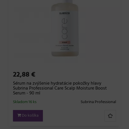
22,88 €
Sérum na zvýšenie hydratácie pokožky hlavy
Subrina Professional Care Scalp Moisture Boost
Serum - 90 ml
Skladom 16 ks
Subrina Professional
Do košíka