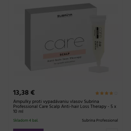
13,38 €
Ampulky proti vypadávaniu vlasov Subrina
Professional Care Scalp Anti-hair Loss Therapy - 5 x
10 ml
Skladom 4 bal.
Subrina Professional