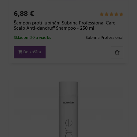
6,88 €
Šampón proti lupinám Subrina Professional Care
Scalp Anti-dandruff Shampoo - 250 ml
Skladom 20 a viac ks
Subrina Professional
Do košíka