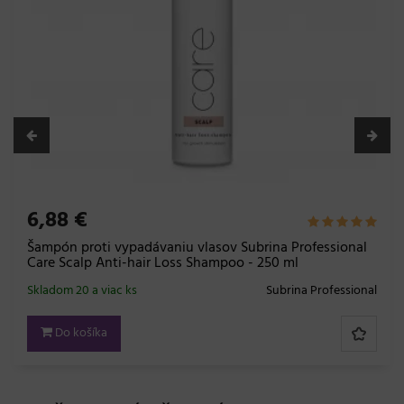
6,88 €
Šampón proti vypadávaniu vlasov Subrina Professional
Care Scalp Anti-hair Loss Shampoo - 250 ml
Skladom 20 a viac ks
Subrina Professional
Do košíka