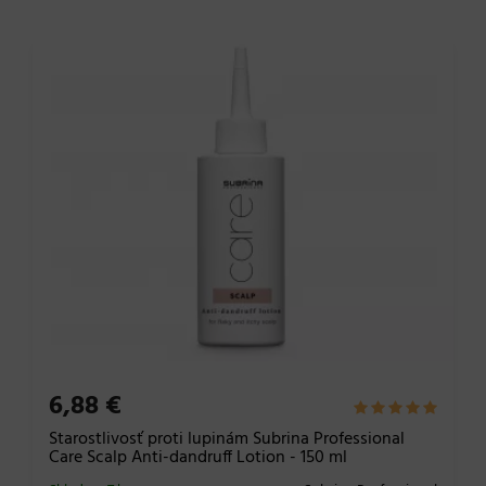
6,88 €
Starostlivosť proti lupinám Subrina Professional
Care Scalp Anti-dandruff Lotion - 150 ml