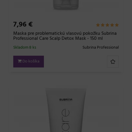
7,96 €
Maska pre problematickú vlasovú pokožku Subrina
Professional Care Scalp Detox Mask - 150 ml
Skladom 8 ks
Subrina Professional
Do košíka