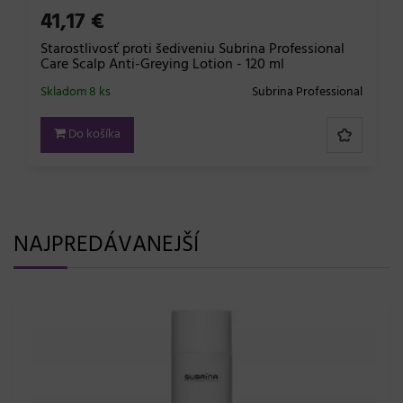
41,17 €
Starostlivosť proti šediveniu Subrina Professional
Care Scalp Anti-Greying Lotion - 120 ml
Skladom 8 ks
Subrina Professional
Do košíka
NAJPREDÁVANEJŠÍ