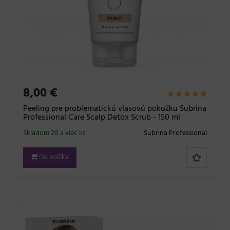
8,00 €
Peeling pre problematickú vlasovú pokožku Subrina
Professional Care Scalp Detox Scrub - 150 ml
Skladom 20 a viac ks
Subrina Professional
Do košíka