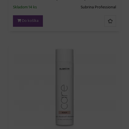
Skladom 14 ks
Subrina Professional
Do košíka