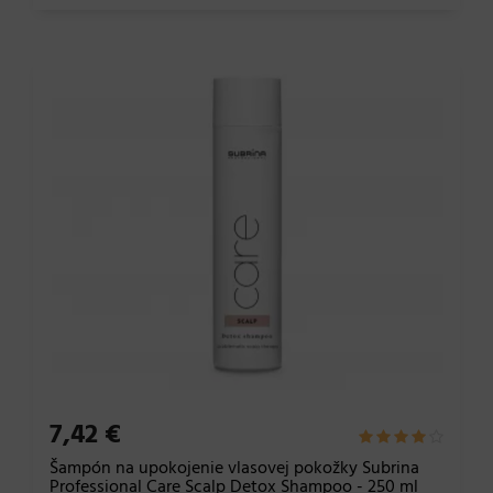
7,42 €
Šampón na upokojenie vlasovej pokožky Subrina
Professional Care Scalp Detox Shampoo - 250 ml