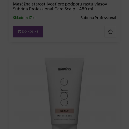
Masážna starostlivosť pre podporu rastu vlasov
Subrina Professional Care Scalp - 480 ml
Skladom 17 ks
Subrina Professional
Do košíka