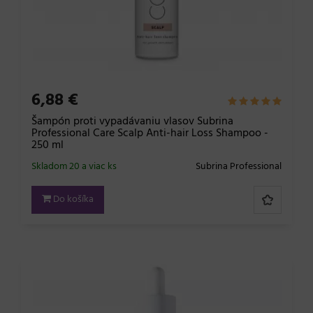
6,88 €
Šampón proti vypadávaniu vlasov Subrina
Professional Care Scalp Anti-hair Loss Shampoo -
250 ml
Skladom 20 a viac ks
Subrina Professional
Do košíka