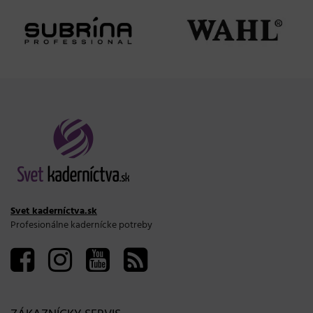
Svet kaderníctva.sk
Profesionálne kadernícke potreby