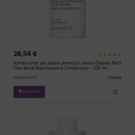
28,54 €
Kondicionér pre objem jemných vlasov Olaplex No.5
Fine Bond Maintenance Conditioner - 250 ml
Skladom 6 ks
Olaplex
Do košíka