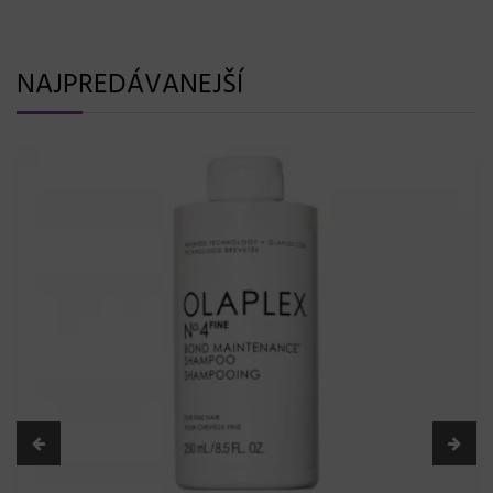
NAJPREDÁVANEJŠÍ