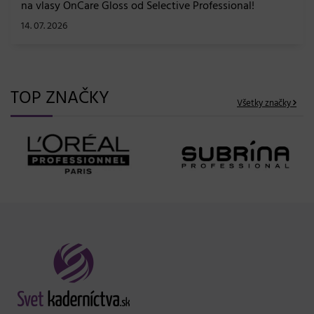
na vlasy OnCare Gloss od Selective Professional!
14. 07. 2026
TOP ZNAČKY
Všetky značky