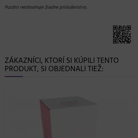
Puzdro neobsahuje žiadne príslušenstvo.
ZÁKAZNÍCI, KTORÍ SI KÚPILI TENTO
PRODUKT, SI OBJEDNALI TIEŽ: