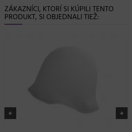
ZÁKAZNÍCI, KTORÍ SI KÚPILI TENTO
PRODUKT, SI OBJEDNALI TIEŽ: