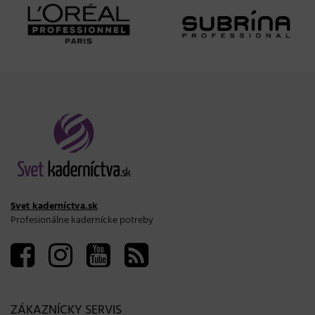
Svet kaderníctva.sk
Profesionálne kadernícke potreby
ZÁKAZNÍCKY SERVIS