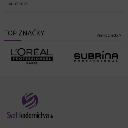
14. 07. 2026
TOP ZNAČKY
Všetky značky