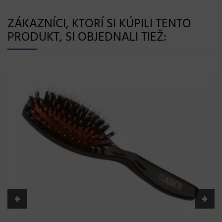
ZÁKAZNÍCI, KTORÍ SI KÚPILI TENTO
PRODUKT, SI OBJEDNALI TIEŽ: