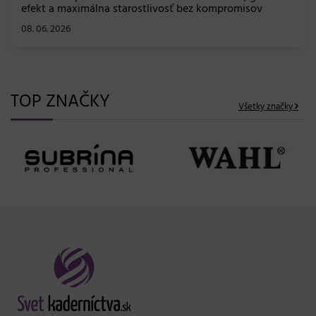
efekt a maximálna starostlivosť bez kompromisov
08. 06. 2026
TOP ZNAČKY
Všetky značky