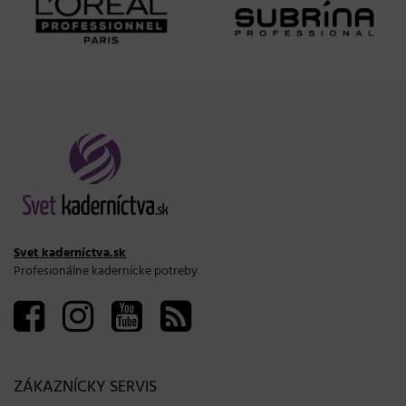
Svet kaderníctva.sk
Profesionálne kadernícke potreby
ZÁKAZNÍCKY SERVIS