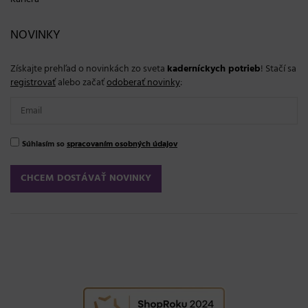
NOVINKY
Získajte prehľad o novinkách zo sveta
kaderníckych potrieb
! Stačí sa
registrovať
alebo začať
odoberať novinky
:
Súhlasím so
spracovaním osobných údajov