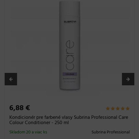
6,88 €
Kondicionér pre farbené vlasy Subrina Professional Care
Colour Conditioner - 250 ml
Skladom 20 a viac ks
Subrina Professional