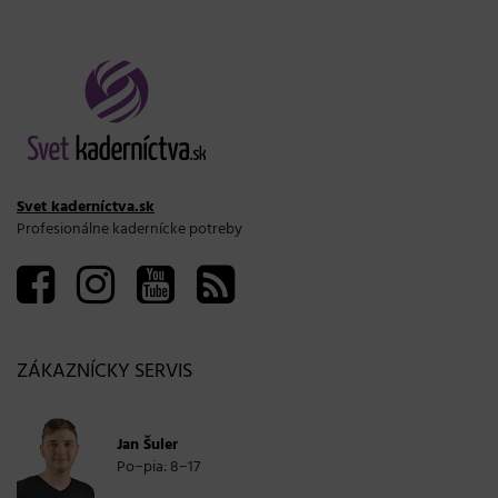
Svet kaderníctva.sk
Profesionálne kadernícke potreby
ZÁKAZNÍCKY SERVIS
Jan Šuler
Po−pia: 8−17