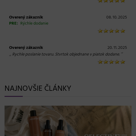
Overený zákazník
08. 10. 2025
PRE:
Rýchle dodanie
Overený zákazník
20. 11. 2025
„
“
Rychle poslanie tovaru. Stvrtok objednane v piatok dodane.
NAJNOVŠIE ČLÁNKY