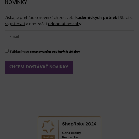
NOVINKY
Získajte prehľad o novinkách zo sveta
kaderníckych potrieb
! Stačí sa
registrovať
alebo začať
odoberať novinky
:
Súhlasím so
spracovaním osobných údajov