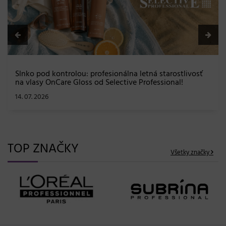
Slnko pod kontrolou: profesionálna letná starostlivosť
na vlasy OnCare Gloss od Selective Professional!
14. 07. 2026
TOP ZNAČKY
Všetky značky