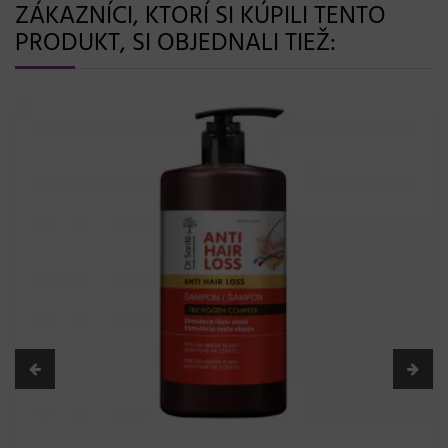
ZÁKAZNÍCI, KTORÍ SI KÚPILI TENTO
PRODUKT, SI OBJEDNALI TIEŽ: