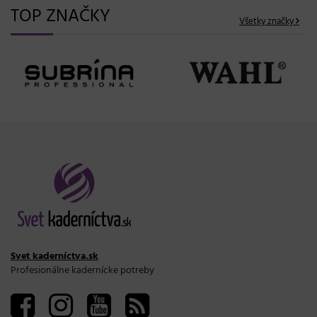
TOP ZNAČKY
Všetky značky
Svet kaderníctva.sk
Profesionálne kadernícke potreby