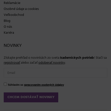
Reklamácie
Osobné údaje a cookies
Veľkoobchod
Blog
O nás
Kariéra
NOVINKY
Získajte prehľad o novinkách zo sveta
kaderníckych potrieb
! Stačí sa
registrovať
alebo začať
odoberať novinky
:
Súhlasím so
spracovaním osobných údajov