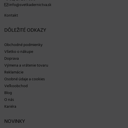
info@svetkadernictva.sk
Kontakt
DÔLEŽITÉ ODKAZY
Obchodné podmienky
Všetko o nákupe
Doprava
Výmena a vrátenie tovaru
Reklamácie
Osobné údaje a cookies
Veľkoobchod
Blog
O nás
Kariéra
NOVINKY