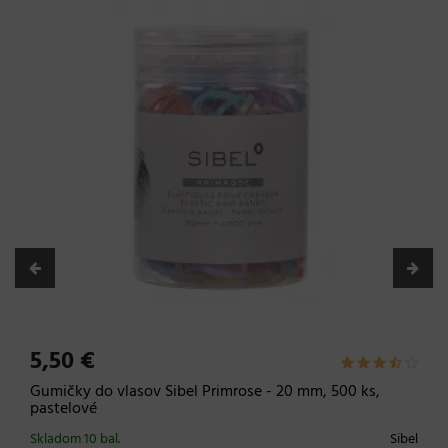
5,50 €
Gumičky do vlasov Sibel Primrose - 20 mm, 500 ks,
pastelové
Skladom 10 bal.
Sibel