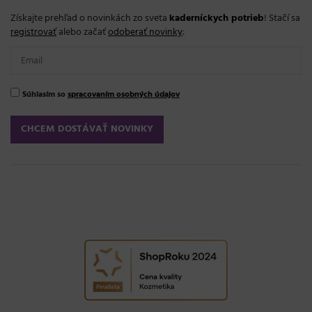
Získajte prehľad o novinkách zo sveta
kaderníckych potrieb
! Stačí sa
registrovať
alebo začať
odoberať novinky
:
Súhlasím so
spracovaním osobných údajov