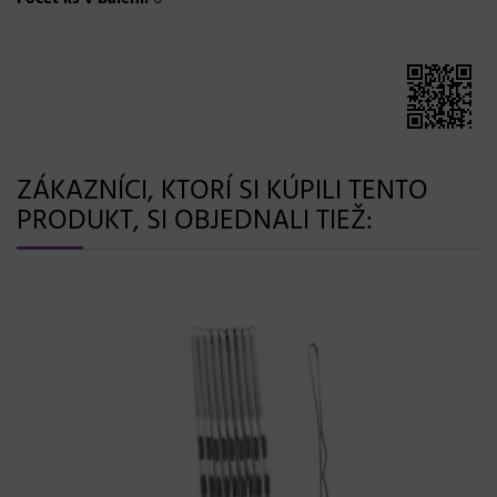
ZÁKAZNÍCI, KTORÍ SI KÚPILI TENTO
PRODUKT, SI OBJEDNALI TIEŽ: