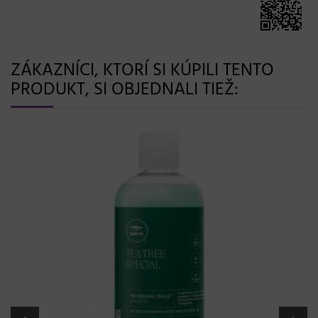
ZÁKAZNÍCI, KTORÍ SI KÚPILI TENTO
PRODUKT, SI OBJEDNALI TIEŽ: