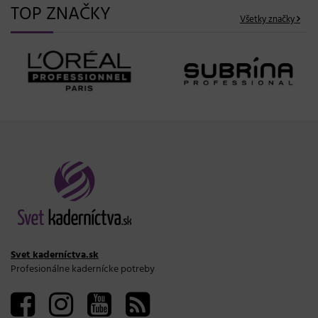
TOP ZNAČKY
Všetky značky
Svet kaderníctva.sk
Profesionálne kadernícke potreby