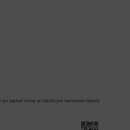
 po zapnutí kulmy sa tlačidlá pre nastavenie teploty