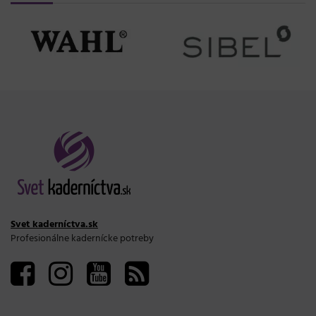
Svet kaderníctva.sk
Profesionálne kadernícke potreby