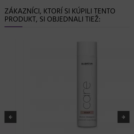
ZÁKAZNÍCI, KTORÍ SI KÚPILI TENTO
PRODUKT, SI OBJEDNALI TIEŽ: