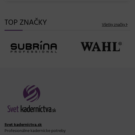
TOP ZNAČKY
Všetky značky
Svet kaderníctva.sk
Profesionálne kadernícke potreby