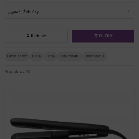
Žehličky
5
Radenie
FILTRY
Dostupnosť
Cena
Farba
Stav tovaru
Hodnotenie
Produktov: 13