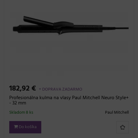
182,92 €
+ DOPRAVA ZADARMO
Profesionálna kulma na vlasy Paul Mitchell Neuro Style+
- 32 mm
Skladom 8 ks
Paul Mitchell
Do košíka