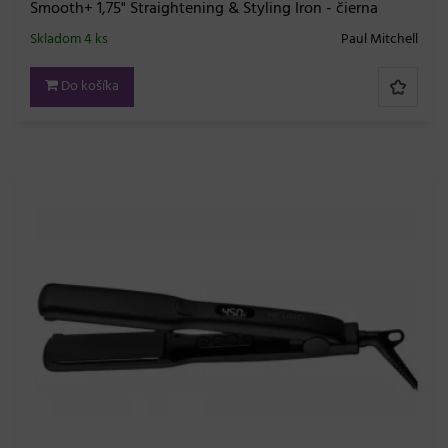
Smooth+ 1,75" Straightening & Styling Iron - čierna
Skladom 4 ks
Paul Mitchell
Do košíka