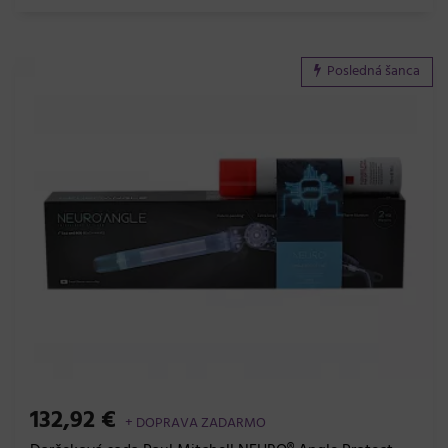
Posledná šanca
132,92 €
+ DOPRAVA ZADARMO