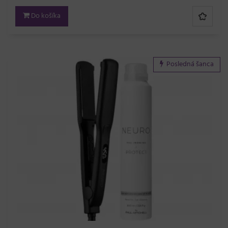
Do košíka
Posledná šanca