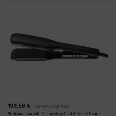
199,58 €
+ DOPRAVA ZADARMO
Profesionálna žehlička na vlasy Paul Mitchell Neuro