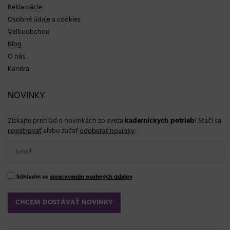
Reklamácie
Osobné údaje a cookies
Veľkoobchod
Blog
O nás
Kariéra
NOVINKY
Získajte prehľad o novinkách zo sveta
kaderníckych potrieb
! Stačí sa
registrovať
alebo začať
odoberať novinky
:
Súhlasím so
spracovaním osobných údajov