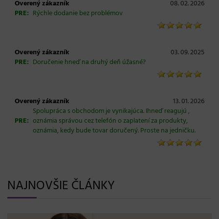
Overený zákazník
08. 02. 2026
PRE:
Rýchle dodanie bez problémov
Overený zákazník
03. 09. 2025
PRE:
Doručenie hneď na druhý deň úžasné?
Overený zákazník
13. 01. 2026
Spolupráca s obchodom je vynikajúca. Ihneď reagujú ,
PRE:
oznámia správou cez telefón o zaplatení za produkty,
oznámia, kedy bude tovar doručený. Proste na jedničku.
NAJNOVŠIE ČLÁNKY