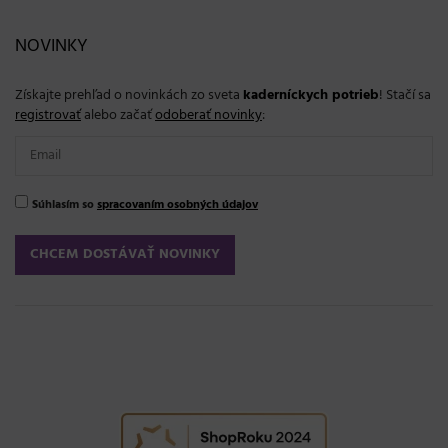
NOVINKY
Získajte prehľad o novinkách zo sveta
kaderníckych potrieb
! Stačí sa
registrovať
alebo začať
odoberať novinky
:
Súhlasím so
spracovaním osobných údajov