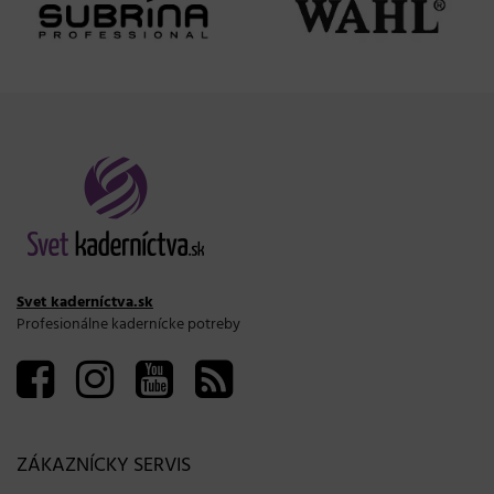
Svet kaderníctva.sk
Profesionálne kadernícke potreby
ZÁKAZNÍCKY SERVIS