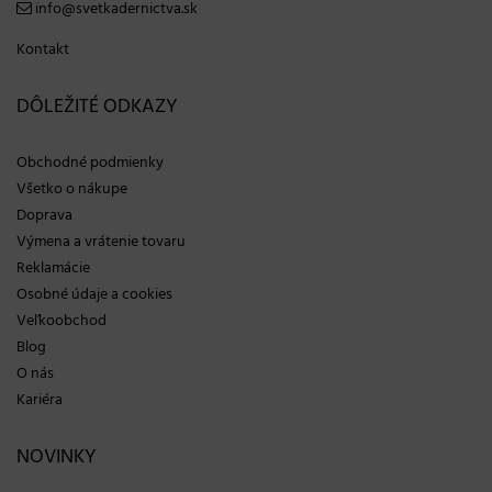
info@svetkadernictva.sk
Kontakt
DÔLEŽITÉ ODKAZY
Obchodné podmienky
Všetko o nákupe
Doprava
Výmena a vrátenie tovaru
Reklamácie
Osobné údaje a cookies
Veľkoobchod
Blog
O nás
Kariéra
NOVINKY