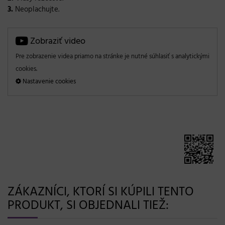
3.
Neoplachujte.
Zobraziť video
Pre zobrazenie videa priamo na stránke je nutné súhlasiť s analytickými
cookies.
Nastavenie cookies
ZÁKAZNÍCI, KTORÍ SI KÚPILI TENTO
PRODUKT, SI OBJEDNALI TIEŽ: