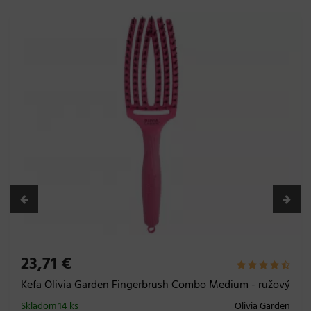
23,71 €
Kefa Olivia Garden Fingerbrush Combo Medium - ružový
Skladom 14 ks
Olivia Garden