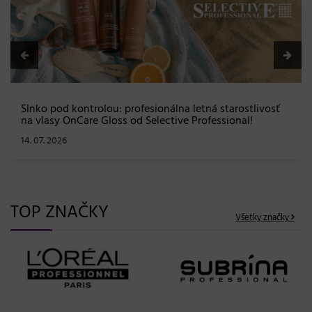
Slnko pod kontrolou: profesionálna letná starostlivosť
na vlasy OnCare Gloss od Selective Professional!
14. 07. 2026
TOP ZNAČKY
Všetky značky