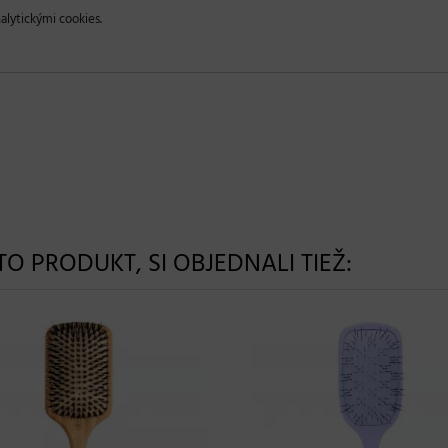
alytickými cookies.
NTO PRODUKT, SI OBJEDNALI TIEŽ: