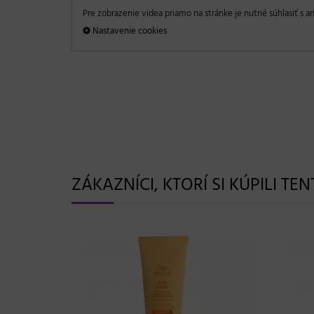
Pre zobrazenie videa priamo na stránke je nutné súhlasiť s an
Nastavenie cookies
ZÁKAZNÍCI, KTORÍ SI KÚPILI TE